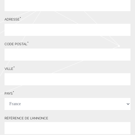
ADRESSE
CODE POSTAL
VILLE
PAYS
RÉFÉRENCE DE L'ANNONCE