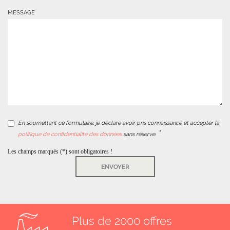
MESSAGE
En soumettant ce formulaire, je déclare avoir pris connaissance et accepter la
politique de confidentialité des données
sans réserve.
Les champs marqués (*) sont obligatoires !
ENVOYER
Plus de 2000 offres