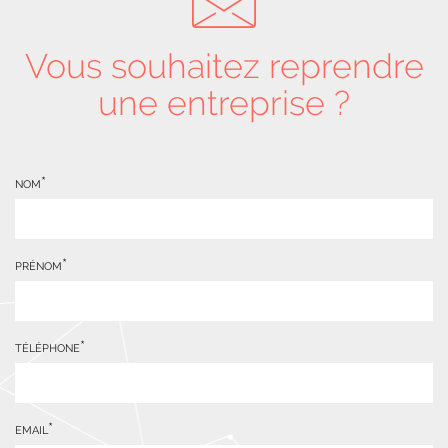
Vous souhaitez reprendre
une entreprise ?
NOM
PRÉNOM
TÉLÉPHONE
EMAIL