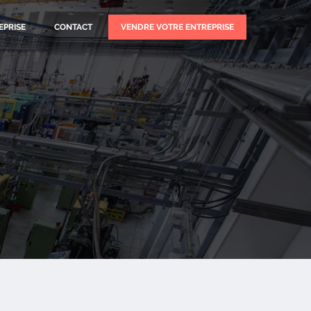
EPRISE
CONTACT
VENDRE VOTRE ENTREPRISE