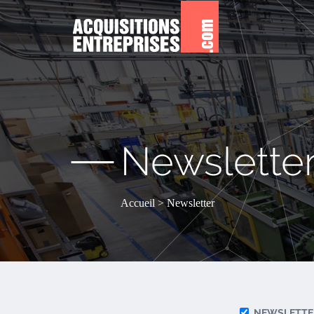
—
Newslette
Accueil
Newsletter
NEWSLETTE