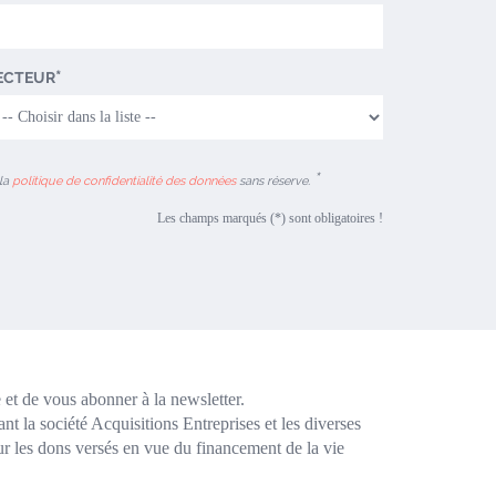
ECTEUR
 la
politique de confidentialité des données
sans réserve.
Les champs marqués (*) sont obligatoires !
et de vous abonner à la newsletter.
 la société Acquisitions Entreprises et les diverses
ur les dons versés en vue du financement de la vie