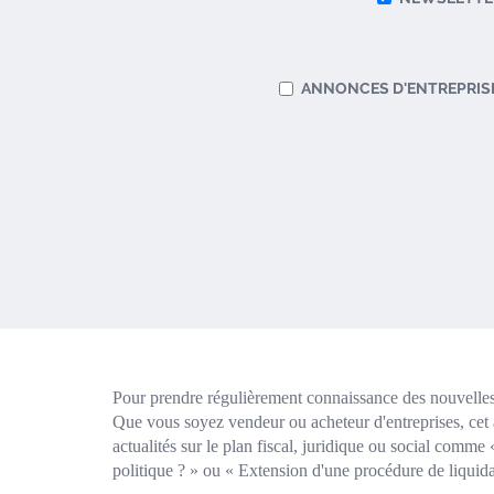
ANNONCES D'ENTREPRIS
Pour prendre régulièrement connaissance des nouvelles 
Que vous soyez vendeur ou acheteur d'entreprises, cet 
actualités sur le plan fiscal, juridique ou social comm
politique ? » ou « Extension d'une procédure de liquidat