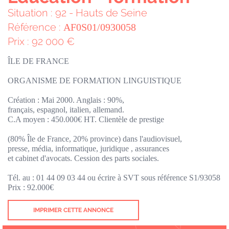
Situation : 92 - Hauts de Seine
Référence :
AF0S01/0930058
Prix : 92 000 €
ÎLE DE FRANCE
ORGANISME DE FORMATION LINGUISTIQUE
Création : Mai 2000. Anglais : 90%,
français, espagnol, italien, allemand.
C.A moyen : 450.000€ HT. Clientèle de prestige
(80% Île de France, 20% province) dans l'audiovisuel,
presse, média, informatique, juridique , assurances
et cabinet d'avocats. Cession des parts sociales.
Tél. au : 01 44 09 03 44 ou écrire à SVT sous référence S1/93058
Prix : 92.000€
IMPRIMER CETTE ANNONCE