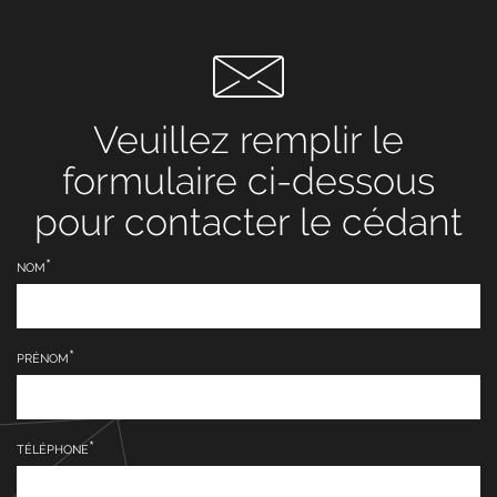
Veuillez remplir le
formulaire ci-dessous
pour contacter le cédant
NOM
PRÉNOM
TÉLÉPHONE