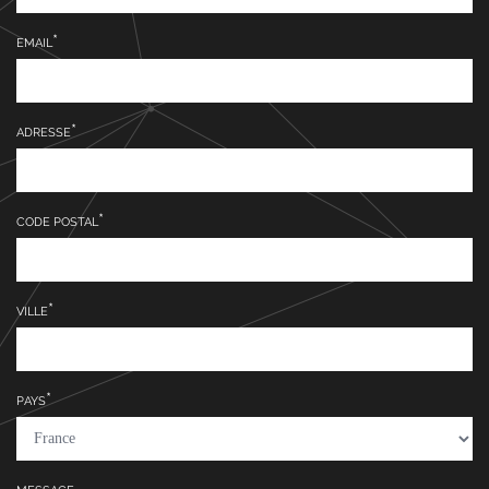
EMAIL
ADRESSE
CODE POSTAL
VILLE
PAYS