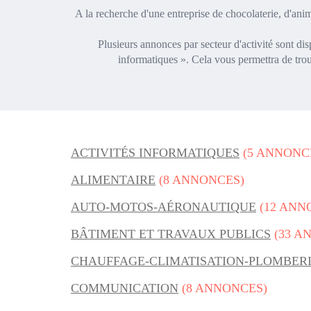
A la recherche d'une entreprise de chocolaterie, d'ani
Plusieurs annonces par secteur d'activité sont dis
informatiques ». Cela vous permettra de trou
ACTIVITÉS INFORMATIQUES
(5 ANNONC
ALIMENTAIRE
(8 ANNONCES)
AUTO-MOTOS-AÉRONAUTIQUE
(12 ANN
BÂTIMENT ET TRAVAUX PUBLICS
(33 A
CHAUFFAGE-CLIMATISATION-PLOMBER
COMMUNICATION
(8 ANNONCES)