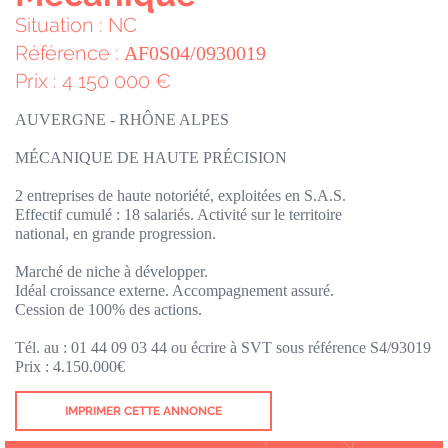
Situation : NC
Référence :
AF0S04/0930019
Prix : 4 150 000 €
AUVERGNE - RHÔNE ALPES
MÉCANIQUE DE HAUTE PRÉCISION
2 entreprises de haute notoriété, exploitées en S.A.S.
Effectif cumulé : 18 salariés. Activité sur le territoire
national, en grande progression.
Marché de niche à développer.
Idéal croissance externe. Accompagnement assuré.
Cession de 100% des actions.
Tél. au : 01 44 09 03 44 ou écrire à SVT sous référence S4/93019
Prix : 4.150.000€
IMPRIMER CETTE ANNONCE