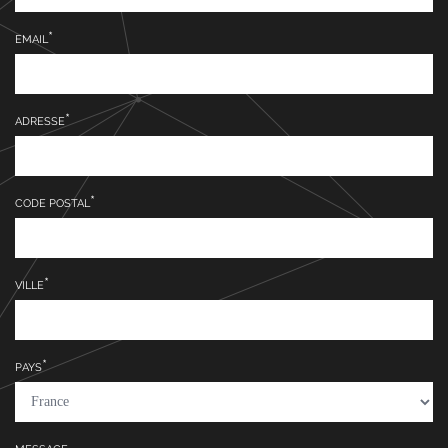
EMAIL
ADRESSE
CODE POSTAL
VILLE
PAYS