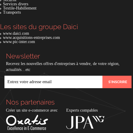
Services divers
Textile-Habillement
Transports
Les sites du groupe Daici
www.daici.com
www.acquisitions-entreprises.com
www.pic-inter.com
Newsletter
Recevez les nouvelles offres d'entreprises à vendre, de votre région,
actualités…etc
EMAIL
Nos partenaires
Créer un site e-commerce avec
Experts compables