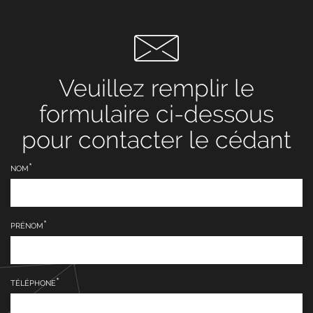
Veuillez remplir le
formulaire ci-dessous
pour contacter le cédant
NOM
PRÉNOM
TÉLÉPHONE