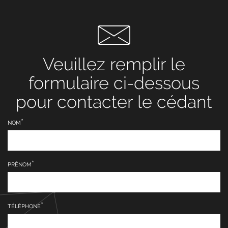
Veuillez remplir le
formulaire ci-dessous
pour contacter le cédant
NOM
PRÉNOM
TÉLÉPHONE