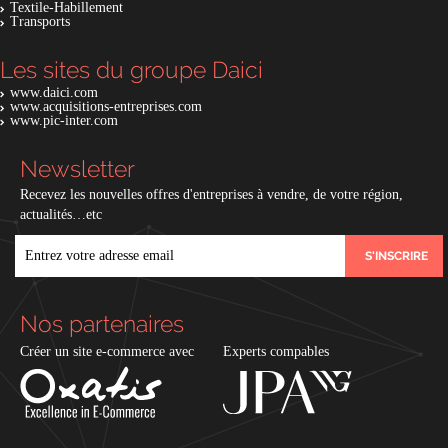
Textile-Habillement
Transports
Les sites du groupe Daici
www.daici.com
www.acquisitions-entreprises.com
www.pic-inter.com
Newsletter
Recevez les nouvelles offres d'entreprises à vendre, de votre région,
actualités…etc
EMAIL
Nos partenaires
Créer un site e-commerce avec
Experts compables