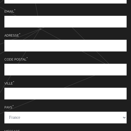
EMAIL
ADRESSE
CODE POSTAL
VILLE
PAYS