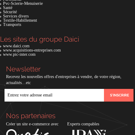
Pvc-Scierie-Menuiserie
Santé
Sécurité
Services divers
Textile-Habillement
Transports
Les sites du groupe Daici
www.daici.com
www.acquisitions-entreprises.com
www.pic-inter.com
Newsletter
Recevez les nouvelles offres d'entreprises à vendre, de votre région,
actualités…etc
EMAIL
Nos partenaires
Créer un site e-commerce avec
Experts compables