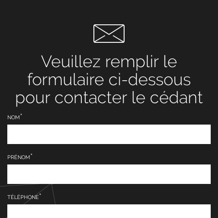
Veuillez remplir le
formulaire ci-dessous
pour contacter le cédant
NOM
PRÉNOM
TÉLÉPHONE