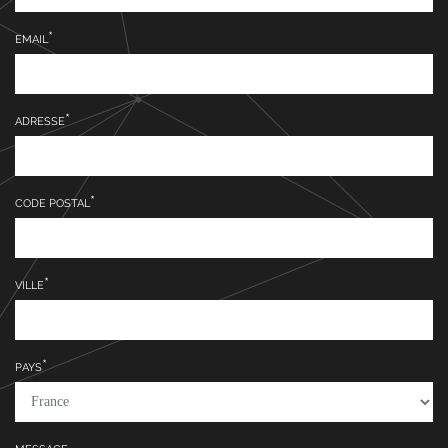
EMAIL
ADRESSE
CODE POSTAL
VILLE
PAYS