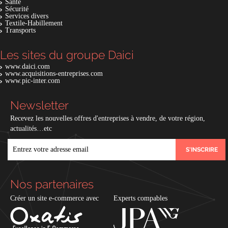
Santé
Sécurité
Services divers
Textile-Habillement
Transports
Les sites du groupe Daici
www.daici.com
www.acquisitions-entreprises.com
www.pic-inter.com
Newsletter
Recevez les nouvelles offres d'entreprises à vendre, de votre région,
actualités…etc
EMAIL
Nos partenaires
Créer un site e-commerce avec
Experts compables