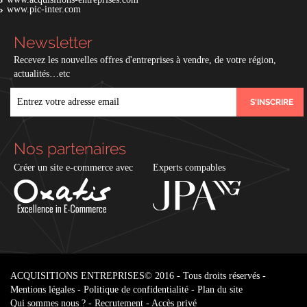
www.pic-inter.com
Newsletter
Recevez les nouvelles offres d'entreprises à vendre, de votre région,
actualités…etc
EMAIL
Nos partenaires
Créer un site e-commerce avec
Experts compables
ACQUISITIONS ENTREPRISES
© 2016 - Tous droits réservés -
Mentions légales
-
Politique de confidentialité
-
Plan du site
Qui sommes nous ?
-
Recrutement
-
Accès privé