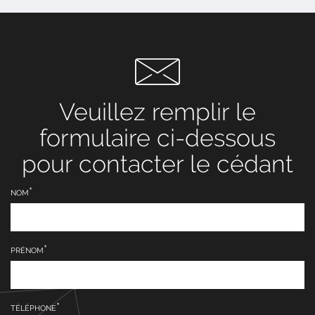
Veuillez remplir le
formulaire ci-dessous
pour contacter le cédant
NOM
PRÉNOM
TÉLÉPHONE