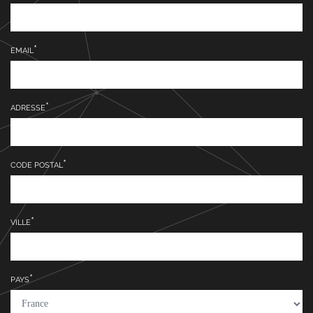
EMAIL
ADRESSE
CODE POSTAL
VILLE
PAYS