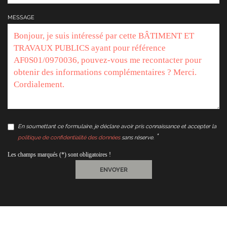
MESSAGE
En soumettant ce formulaire, je déclare avoir pris connaissance et accepter la
politique de confidentialité des données
sans réserve.
Les champs marqués (*) sont obligatoires !
ENVOYER