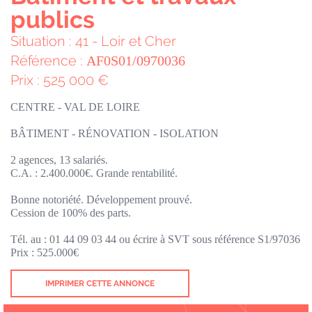
publics
Situation : 41 - Loir et Cher
Référence :
AF0S01/0970036
Prix : 525 000 €
CENTRE - VAL DE LOIRE
BÂTIMENT - RÉNOVATION - ISOLATION
2 agences, 13 salariés.
C.A. : 2.400.000€. Grande rentabilité.
Bonne notoriété. Développement prouvé.
Cession de 100% des parts.
Tél. au : 01 44 09 03 44 ou écrire à SVT sous référence S1/97036
Prix : 525.000€
IMPRIMER CETTE ANNONCE