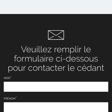
Veuillez remplir le
formulaire ci-dessous
pour contacter le cédant
NOM
PRÉNOM