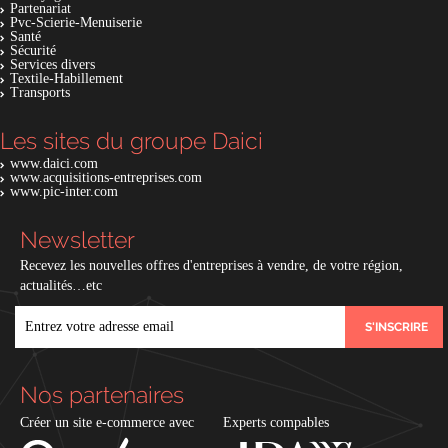
Partenariat
Pvc-Scierie-Menuiserie
Santé
Sécurité
Services divers
Textile-Habillement
Transports
Les sites du groupe Daici
www.daici.com
www.acquisitions-entreprises.com
www.pic-inter.com
Newsletter
Recevez les nouvelles offres d'entreprises à vendre, de votre région,
actualités…etc
EMAIL
Nos partenaires
Créer un site e-commerce avec
Experts compables