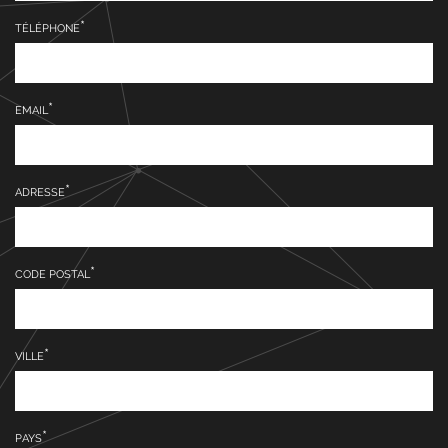
TÉLÉPHONE
EMAIL
ADRESSE
CODE POSTAL
VILLE
PAYS