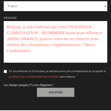
MESSAGE
En soumettant ce formulaire, je déclare avoir pris connaissance et accepter la
politique de confidentialité des données
sans réserve.
Les champs marqués (*) sont obligatoires !
ENVOYER