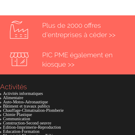
Plus de 2000 offres
d'entreprises à céder >>
PIC PME également en
kiosque >>
Activités
Activités informatiques
Alimentaire
Auto-Motos-Aéronautique
Bâtiment et travaux publics
Chauffage-Climatisation-Plomberie
Chimie Plastique
Communication
Construction-Second oeuvre
Edition-Imprimerie-Reproduction
Education-Formation