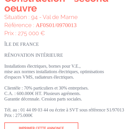
oeuvre
Situation : 94 - Val de Marne
Référence :
AF0S01/0970013
Prix : 275 000 €
ÎLE DE FRANCE
RÉNOVATION INTÉRIEURE
Installations électriques, bornes pour V.E.,
mise aux normes installations électriques, optimisations
d'espaces VMS, radiateurs électriques.
Clientèle : 70% particuliers et 30% entreprises.
C.A. : 600.000€ HT. Plusieurs agréments.
Garantie décennale. Cession parts sociales.
Tél. au : 01 44 09 03 44 ou écrire à SVT sous référence S1/97013
Prix : 275.000€
IMPRIMER CETTE ANNONCE