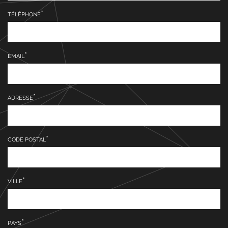
TÉLÉPHONE
EMAIL
ADRESSE
CODE POSTAL
VILLE
PAYS