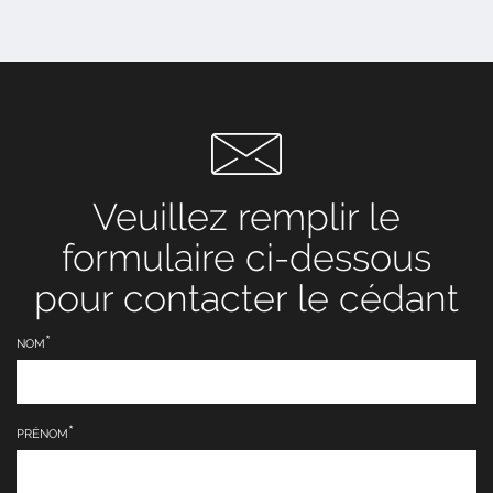
Veuillez remplir le
formulaire ci-dessous
pour contacter le cédant
NOM
PRÉNOM