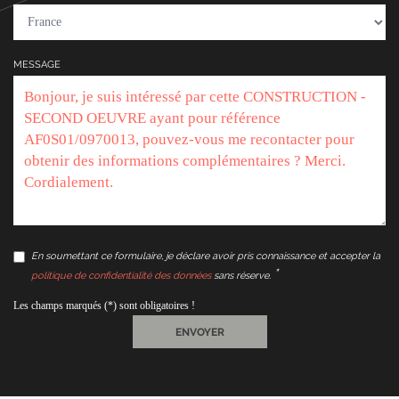
MESSAGE
En soumettant ce formulaire, je déclare avoir pris connaissance et accepter la
politique de confidentialité des données
sans réserve.
Les champs marqués (*) sont obligatoires !
ENVOYER