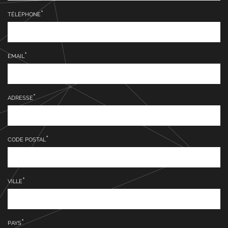
TÉLÉPHONE
EMAIL
ADRESSE
CODE POSTAL
VILLE
PAYS