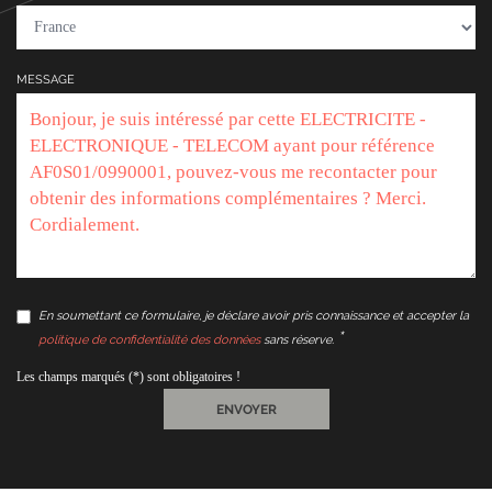
MESSAGE
En soumettant ce formulaire, je déclare avoir pris connaissance et accepter la
politique de confidentialité des données
sans réserve.
Les champs marqués (*) sont obligatoires !
ENVOYER