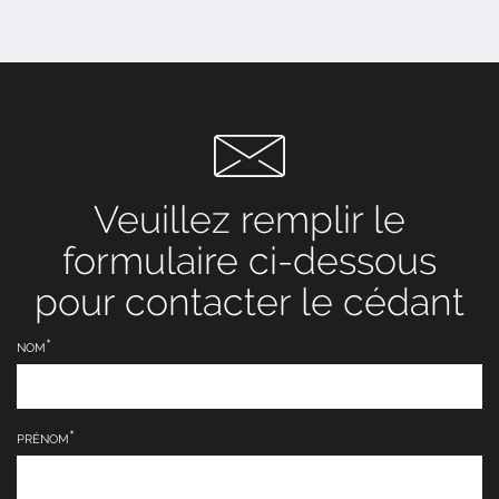
Veuillez remplir le
formulaire ci-dessous
pour contacter le cédant
NOM
PRÉNOM