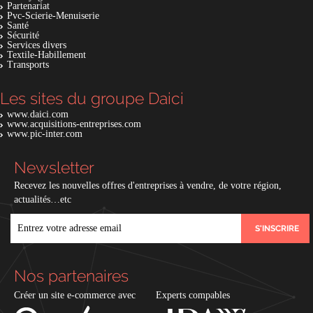
Partenariat
Pvc-Scierie-Menuiserie
Santé
Sécurité
Services divers
Textile-Habillement
Transports
Les sites du groupe Daici
www.daici.com
www.acquisitions-entreprises.com
www.pic-inter.com
Newsletter
Recevez les nouvelles offres d'entreprises à vendre, de votre région,
actualités…etc
EMAIL
Nos partenaires
Créer un site e-commerce avec
Experts compables