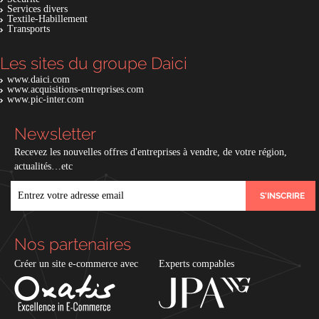
Services divers
Textile-Habillement
Transports
Les sites du groupe Daici
www.daici.com
www.acquisitions-entreprises.com
www.pic-inter.com
Newsletter
Recevez les nouvelles offres d'entreprises à vendre, de votre région,
actualités…etc
EMAIL
Nos partenaires
Créer un site e-commerce avec
Experts compables