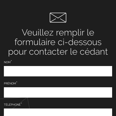
Veuillez remplir le
formulaire ci-dessous
pour contacter le cédant
NOM
PRÉNOM
TÉLÉPHONE