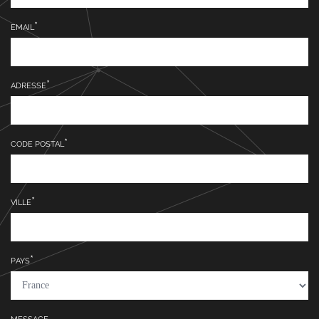
EMAIL
ADRESSE
CODE POSTAL
VILLE
PAYS