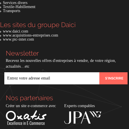
Services divers
Textile-Habillement
Transports
Les sites du groupe Daici
www.daici.com
www.acquisitions-entreprises.com
www.pic-inter.com
Newsletter
Recevez les nouvelles offres d'entreprises à vendre, de votre région,
actualités…etc
EMAIL
Nos partenaires
Créer un site e-commerce avec
Experts compables