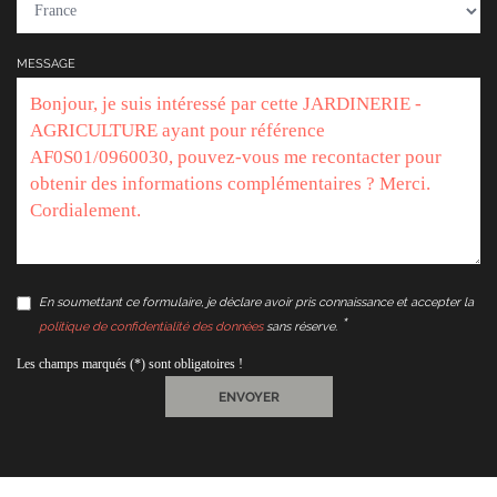
MESSAGE
En soumettant ce formulaire, je déclare avoir pris connaissance et accepter la
politique de confidentialité des données
sans réserve.
Les champs marqués (*) sont obligatoires !
ENVOYER