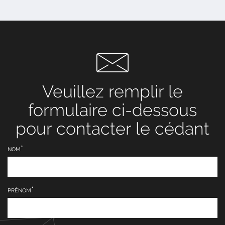
Veuillez remplir le
formulaire ci-dessous
pour contacter le cédant
NOM
PRÉNOM