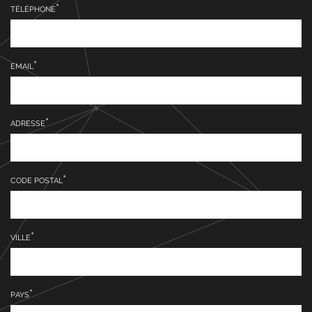
TÉLÉPHONE
EMAIL
ADRESSE
CODE POSTAL
VILLE
PAYS