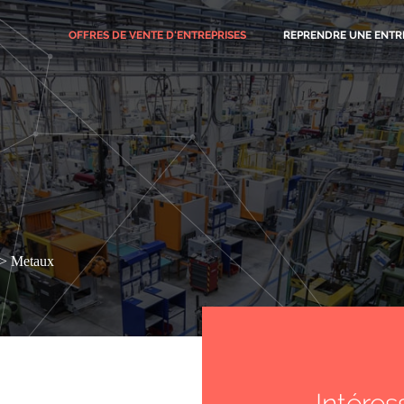
OFFRES
DE VENTE D'ENTREPRISES
REPRENDRE UNE ENTR
Metaux
Intéres