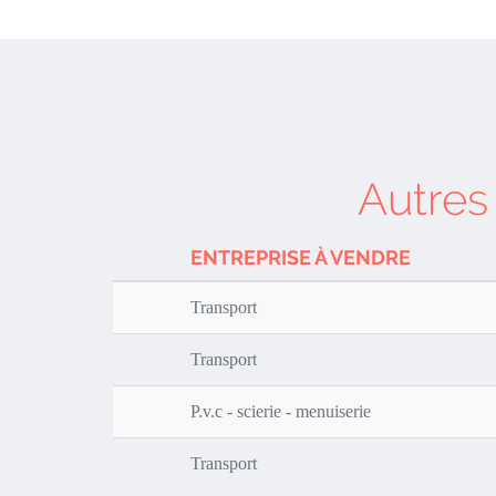
Autres
ENTREPRISE À VENDRE
Transport
Transport
P.v.c - scierie - menuiserie
Transport