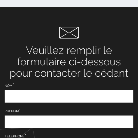
Veuillez remplir le
formulaire ci-dessous
pour contacter le cédant
NOM
PRÉNOM
TÉLÉPHONE