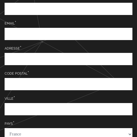
EMAIL
ADRESSE
CODE POSTAL
VILLE
PAYS