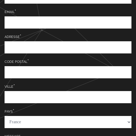
EMAIL
ADRESSE
CODE POSTAL
VILLE
PAYS