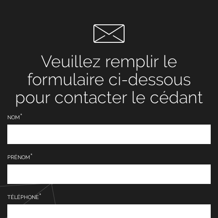
Veuillez remplir le
formulaire ci-dessous
pour contacter le cédant
NOM
PRÉNOM
TÉLÉPHONE