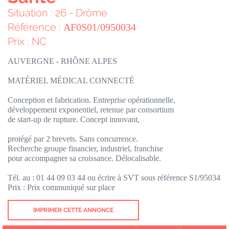
Situation : 26 - Drôme
Référence :
AF0S01/0950034
Prix : NC
AUVERGNE - RHÔNE ALPES
MATÉRIEL MÉDICAL CONNECTÉ
Conception et fabrication. Entreprise opérationnelle,
développement exponentiel, retenue par consortium
de start-up de rupture. Concept innovant,
protégé par 2 brevets. Sans concurrence.
Recherche groupe financier, industriel, franchise
pour accompagner sa croissance. Délocalisable.
Tél. au : 01 44 09 03 44 ou écrire à SVT sous référence S1/95034
Prix : Prix communiqué sur place
IMPRIMER CETTE ANNONCE