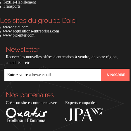
Textile-Habillement
Transports
Les sites du groupe Daici
www.daici.com
www.acquisitions-entreprises.com
www.pic-inter.com
Newsletter
Recevez les nouvelles offres d'entreprises à vendre, de votre région,
actualités…etc
EMAIL
Nos partenaires
Créer un site e-commerce avec
Experts compables