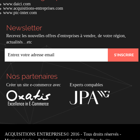
www.daici.com
www.acquisitions-entreprises.com
www.pic-inter.com
Newsletter
Recevez les nouvelles offres d'entreprises à vendre, de votre région,
actualités…etc
EMAIL
Nos partenaires
Créer un site e-commerce avec
Experts compables
ACQUISITIONS ENTREPRISES
© 2016 - Tous droits réservés -