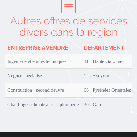
Autres offres de services
divers dans la région
ENTREPRISE À VENDRE
DÉPARTEMENT
Ingenierie et etudes techniques
31 - Haute Garonne
Negoce specialise
12 - Aveyron
Construction - second oeuvre
66 - Pyrénées Orientales
Chauffage - climatisation - plomberie
30 - Gard