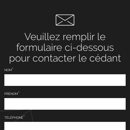
Veuillez remplir le
formulaire ci-dessous
pour contacter le cédant
NOM
PRÉNOM
TÉLÉPHONE