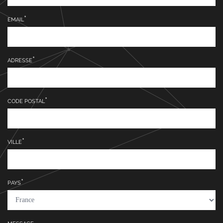
EMAIL
ADRESSE
CODE POSTAL
VILLE
PAYS