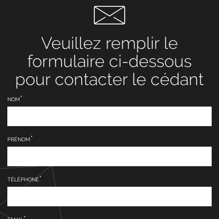
Veuillez remplir le
formulaire ci-dessous
pour contacter le cédant
NOM
PRÉNOM
TÉLÉPHONE