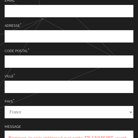
EMAIL
ADRESSE
CODE POSTAL
VILLE
PAYS
MESSAGE