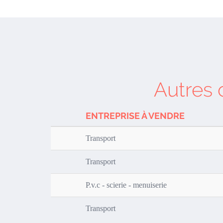
Autres 
ENTREPRISE À VENDRE
Transport
Transport
P.v.c - scierie - menuiserie
Transport