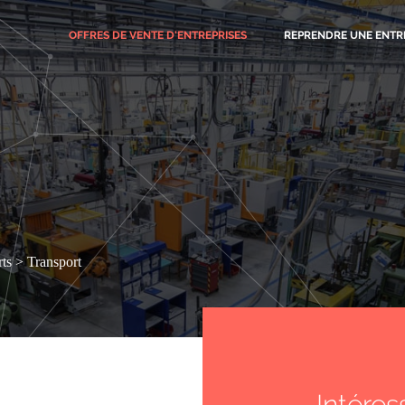
OFFRES
DE VENTE D'ENTREPRISES
REPRENDRE UNE ENTR
ts
Transport
Intéres