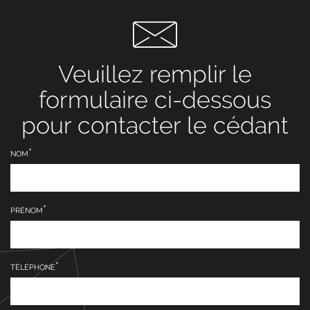
Veuillez remplir le
formulaire ci-dessous
pour contacter le cédant
NOM
PRÉNOM
TÉLÉPHONE