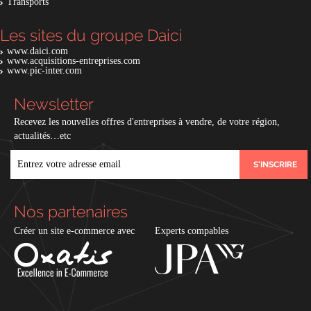
Transports
Les sites du groupe Daici
www.daici.com
www.acquisitions-entreprises.com
www.pic-inter.com
Newsletter
Recevez les nouvelles offres d'entreprises à vendre, de votre région,
actualités…etc
EMAIL
Nos partenaires
Créer un site e-commerce avec
Experts compables