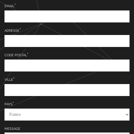
EMAIL
ADRESSE
CODE POSTAL
VILLE
PAYS
MESSAGE