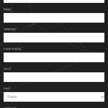
EMAIL
ADRESSE
CODE POSTAL
VILLE
PAYS