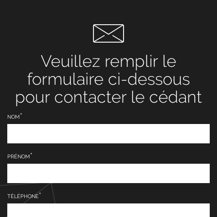
Veuillez remplir le
formulaire ci-dessous
pour contacter le cédant
NOM
PRÉNOM
TÉLÉPHONE