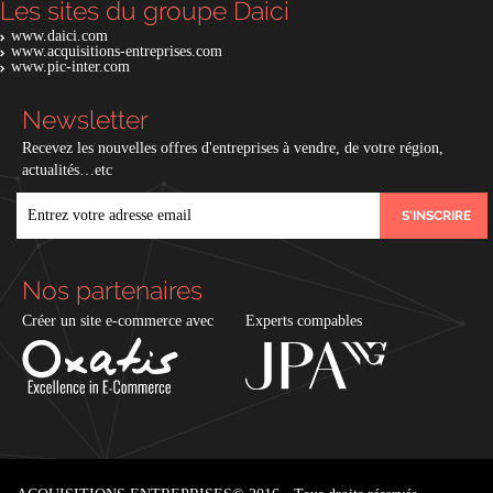
Les sites du groupe Daici
www.daici.com
www.acquisitions-entreprises.com
www.pic-inter.com
Newsletter
Recevez les nouvelles offres d'entreprises à vendre, de votre région,
actualités…etc
EMAIL
Nos partenaires
Créer un site e-commerce avec
Experts compables