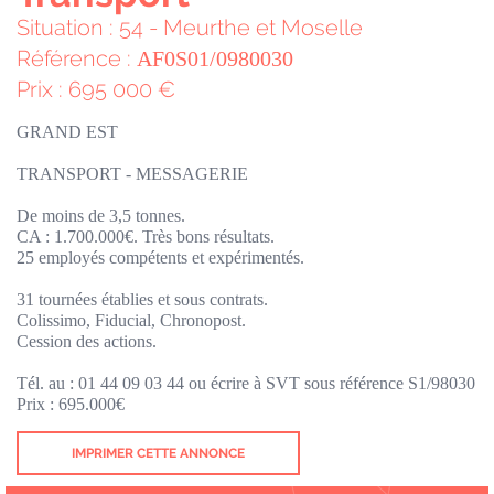
Situation : 54 - Meurthe et Moselle
Référence :
AF0S01/0980030
Prix : 695 000 €
GRAND EST
TRANSPORT - MESSAGERIE
De moins de 3,5 tonnes.
CA : 1.700.000€. Très bons résultats.
25 employés compétents et expérimentés.
31 tournées établies et sous contrats.
Colissimo, Fiducial, Chronopost.
Cession des actions.
Tél. au : 01 44 09 03 44 ou écrire à SVT sous référence S1/98030
Prix : 695.000€
IMPRIMER CETTE ANNONCE