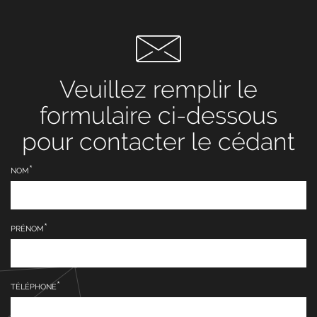
Veuillez remplir le
formulaire ci-dessous
pour contacter le cédant
NOM
PRÉNOM
TÉLÉPHONE