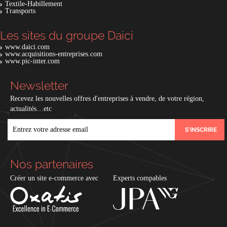
Textile-Habillement
Transports
Les sites du groupe Daici
www.daici.com
www.acquisitions-entreprises.com
www.pic-inter.com
Newsletter
Recevez les nouvelles offres d'entreprises à vendre, de votre région,
actualités…etc
EMAIL
Nos partenaires
Créer un site e-commerce avec
Experts compables