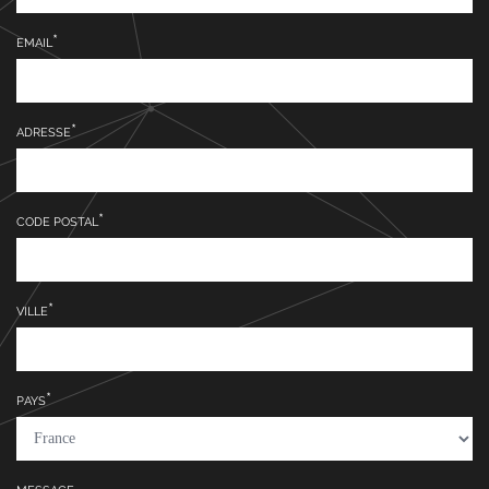
EMAIL
ADRESSE
CODE POSTAL
VILLE
PAYS