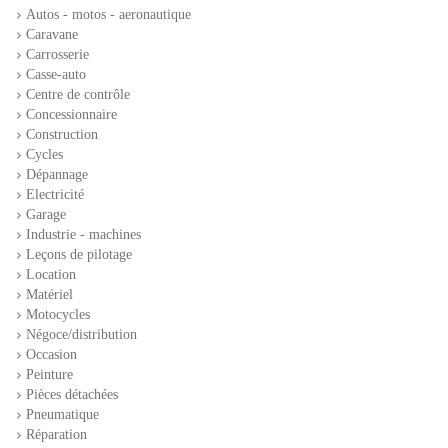
Autos - motos - aeronautique
Caravane
Carrosserie
Casse-auto
Centre de contrôle
Concessionnaire
Construction
Cycles
Dépannage
Electricité
Garage
Industrie - machines
Leçons de pilotage
Location
Matériel
Motocycles
Négoce/distribution
Occasion
Peinture
Pièces détachées
Pneumatique
Réparation