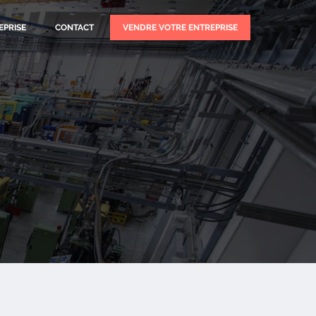
EPRISE
CONTACT
VENDRE VOTRE ENTREPRISE