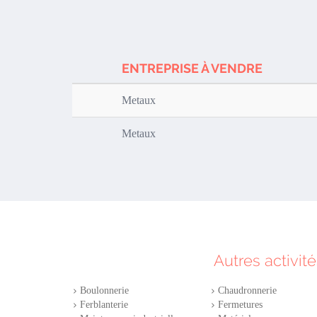
ENTREPRISE À VENDRE
Metaux
Metaux
Autres activité
Boulonnerie
Chaudronnerie
Ferblanterie
Fermetures