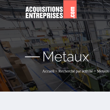
—
Metaux
Accueil
Recherche par activité
Metaux