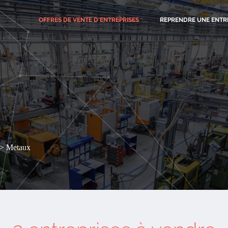
OFFRES
DE VENTE D'ENTREPRISES
REPRENDRE UNE ENTR
Metaux