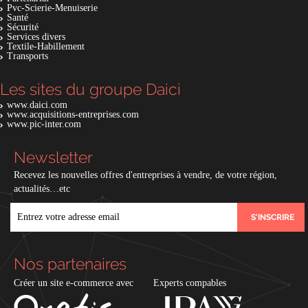
Pvc-Scierie-Menuiserie
Santé
Sécurité
Services divers
Textile-Habillement
Transports
Les sites du groupe Daici
www.daici.com
www.acquisitions-entreprises.com
www.pic-inter.com
Newsletter
Recevez les nouvelles offres d'entreprises à vendre, de votre région,
actualités…etc
EMAIL
Nos partenaires
Créer un site e-commerce avec
Experts compables