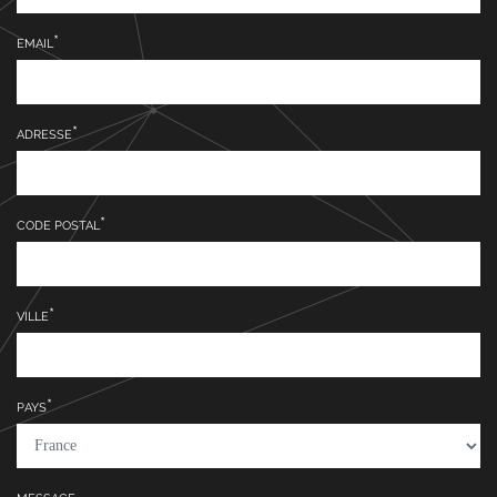
EMAIL
ADRESSE
CODE POSTAL
VILLE
PAYS