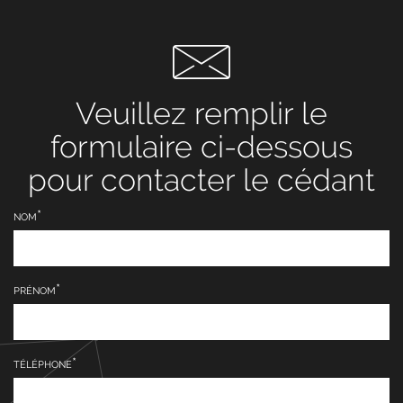
Veuillez remplir le
formulaire ci-dessous
pour contacter le cédant
NOM
PRÉNOM
TÉLÉPHONE