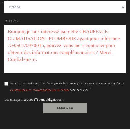
MESSAGE
En soumettant ce formulaire, je déclare avoir pris connaissance et accepter la
politique de confidentialité des données
sans réserve.
Les champs marqués (*) sont obligatoires !
ENVOYER