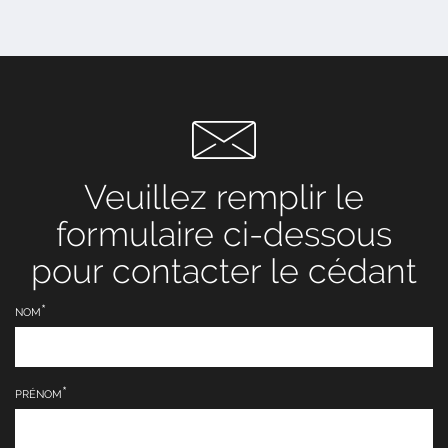
Veuillez remplir le
formulaire ci-dessous
pour contacter le cédant
NOM
PRÉNOM