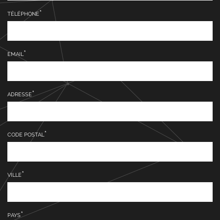
TÉLÉPHONE
EMAIL
ADRESSE
CODE POSTAL
VILLE
PAYS