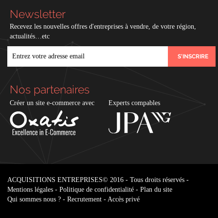
Newsletter
Recevez les nouvelles offres d'entreprises à vendre, de votre région,
actualités…etc
EMAIL
Nos partenaires
Créer un site e-commerce avec
Experts compables
ACQUISITIONS ENTREPRISES
© 2016 - Tous droits réservés -
Mentions légales
-
Politique de confidentialité
-
Plan du site
Qui sommes nous ?
-
Recrutement
-
Accès privé