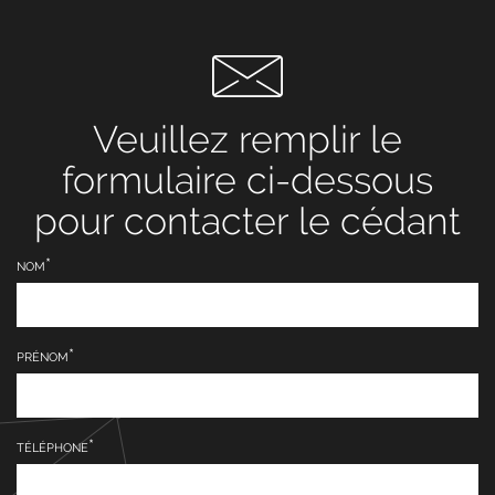
Veuillez remplir le
formulaire ci-dessous
pour contacter le cédant
NOM
PRÉNOM
TÉLÉPHONE