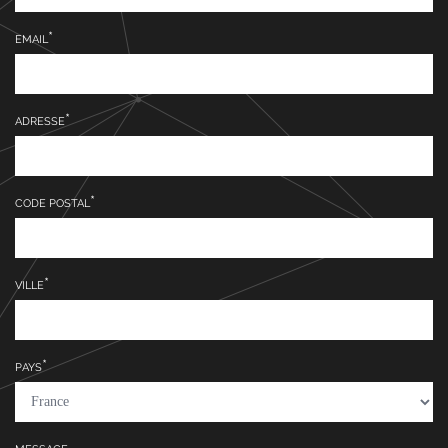
EMAIL
ADRESSE
CODE POSTAL
VILLE
PAYS