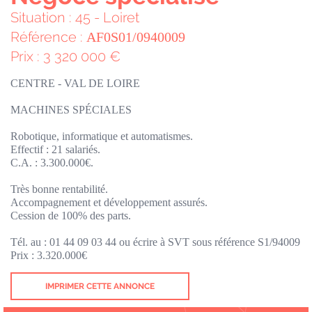
Situation : 45 - Loiret
Référence :
AF0S01/0940009
Prix : 3 320 000 €
CENTRE - VAL DE LOIRE
MACHINES SPÉCIALES
Robotique, informatique et automatismes.
Effectif : 21 salariés.
C.A. : 3.300.000€.
Très bonne rentabilité.
Accompagnement et développement assurés.
Cession de 100% des parts.
Tél. au : 01 44 09 03 44 ou écrire à SVT sous référence S1/94009
Prix : 3.320.000€
IMPRIMER CETTE ANNONCE