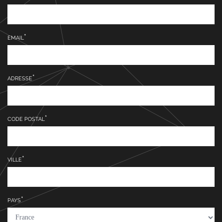
EMAIL
ADRESSE
CODE POSTAL
VILLE
PAYS