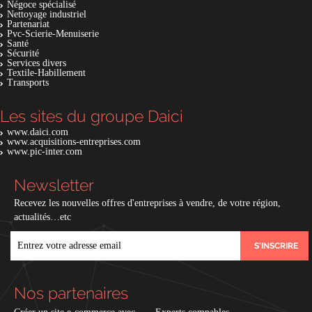
Négoce spécialisé
Nettoyage industriel
Partenariat
Pvc-Scierie-Menuiserie
Santé
Sécurité
Services divers
Textile-Habillement
Transports
Les sites du groupe Daici
www.daici.com
www.acquisitions-entreprises.com
www.pic-inter.com
Newsletter
Recevez les nouvelles offres d'entreprises à vendre, de votre région,
actualités…etc
EMAIL
Nos partenaires