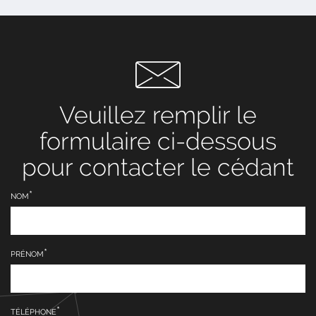
Veuillez remplir le
formulaire ci-dessous
pour contacter le cédant
NOM
PRÉNOM
TÉLÉPHONE