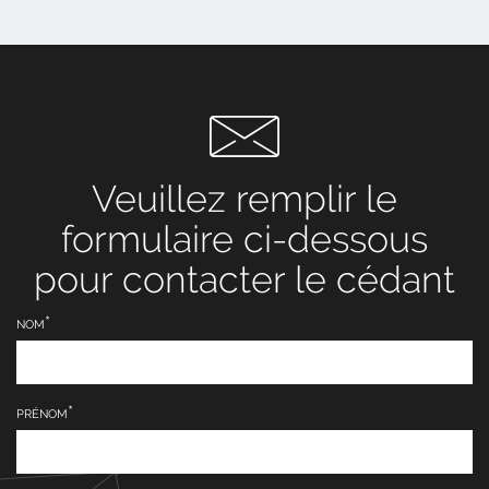
Veuillez remplir le
formulaire ci-dessous
pour contacter le cédant
NOM
PRÉNOM