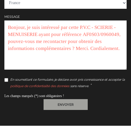
MESSAGE
En soumettant ce formulaire, je déclare avoir pris connaissance et accepter la
politique de confidentialité des données
sans réserve.
Les champs marqués (*) sont obligatoires !
ENVOYER