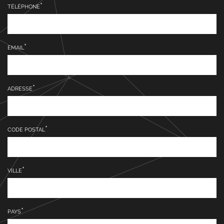
TÉLÉPHONE
EMAIL
ADRESSE
CODE POSTAL
VILLE
PAYS