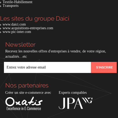
Textile-Habillement
Transports
Les sites du groupe Daici
www.daici.com
www.acquisitions-entreprises.com
www.pic-inter.com
Newsletter
Recevez les nouvelles offres d'entreprises à vendre, de votre région,
actualités…etc
EMAIL
Nos partenaires
Créer un site e-commerce avec
Experts compables