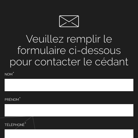
Veuillez remplir le
formulaire ci-dessous
pour contacter le cédant
NOM
PRÉNOM
TÉLÉPHONE