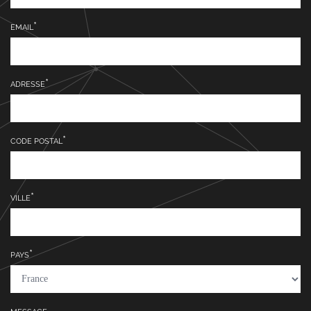
EMAIL
ADRESSE
CODE POSTAL
VILLE
PAYS