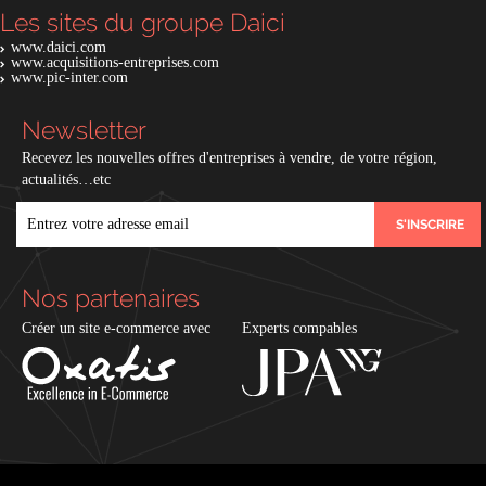
Les sites du groupe Daici
www.daici.com
www.acquisitions-entreprises.com
www.pic-inter.com
Newsletter
Recevez les nouvelles offres d'entreprises à vendre, de votre région,
actualités…etc
EMAIL
Nos partenaires
Créer un site e-commerce avec
Experts compables