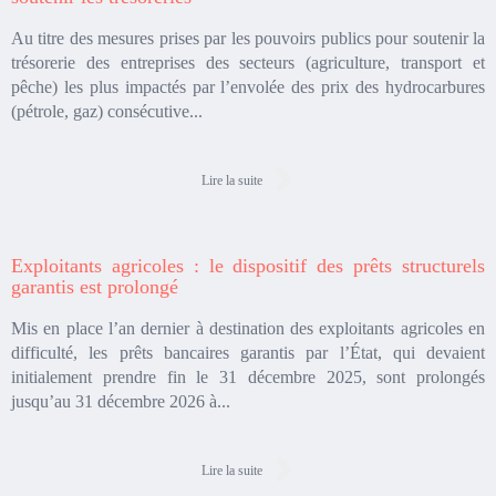
Au titre des mesures prises par les pouvoirs publics pour soutenir la
trésorerie des entreprises des secteurs (agriculture, transport et
pêche) les plus impactés par l’envolée des prix des hydrocarbures
(pétrole, gaz) consécutive...
Lire la suite
Exploitants agricoles : le dispositif des prêts structurels
garantis est prolongé
Mis en place l’an dernier à destination des exploitants agricoles en
difficulté, les prêts bancaires garantis par l’État, qui devaient
initialement prendre fin le 31 décembre 2025, sont prolongés
jusqu’au 31 décembre 2026 à...
Lire la suite