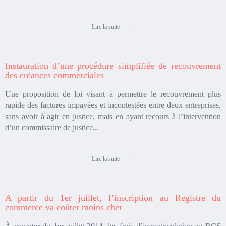
Lire la suite
Instauration d’une procédure simplifiée de recouvrement
des créances commerciales
Une proposition de loi visant à permettre le recouvrement plus
rapide des factures impayées et incontestées entre deux entreprises,
sans avoir à agir en justice, mais en ayant recours à l’intervention
d’un commissaire de justice...
Lire la suite
A partir du 1er juillet, l’inscription au Registre du
commerce va coûter moins cher