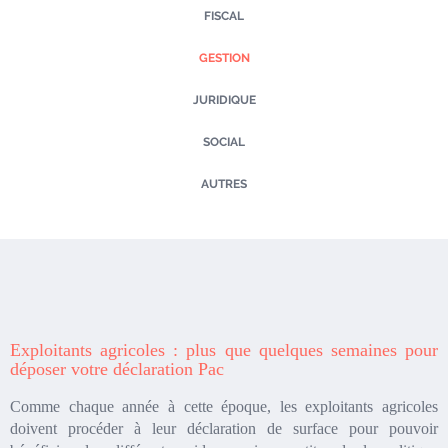
FISCAL
GESTION
JURIDIQUE
SOCIAL
AUTRES
Exploitants agricoles : plus que quelques semaines pour
déposer votre déclaration Pac
Comme chaque année à cette époque, les exploitants agricoles
doivent procéder à leur déclaration de surface pour pouvoir