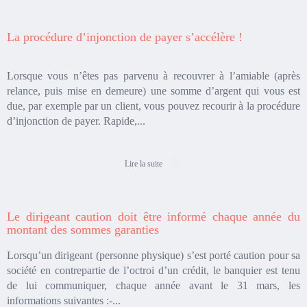
La procédure d’injonction de payer s’accélère !
Lorsque vous n’êtes pas parvenu à recouvrer à l’amiable (après
relance, puis mise en demeure) une somme d’argent qui vous est
due, par exemple par un client, vous pouvez recourir à la procédure
d’injonction de payer. Rapide,...
Lire la suite
Le dirigeant caution doit être informé chaque année du
montant des sommes garanties
Lorsqu’un dirigeant (personne physique) s’est porté caution pour sa
société en contrepartie de l’octroi d’un crédit, le banquier est tenu
de lui communiquer, chaque année avant le 31 mars, les
informations suivantes :-...